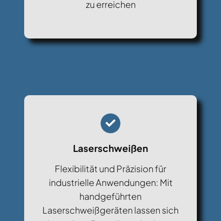
zu erreichen
Laserschweißen
Flexibilität und Präzision für
industrielle Anwendungen: Mit
handgeführten
Laserschweißgeräten lassen sich