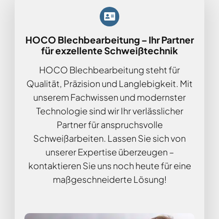
HOCO Blechbearbeitung – Ihr Partner
für exzellente Schweißtechnik
HOCO Blechbearbeitung steht für
Qualität, Präzision und Langlebigkeit. Mit
unserem Fachwissen und modernster
Technologie sind wir Ihr verlässlicher
Partner für anspruchsvolle
Schweißarbeiten. Lassen Sie sich von
unserer Expertise überzeugen –
kontaktieren Sie uns noch heute für eine
maßgeschneiderte Lösung!