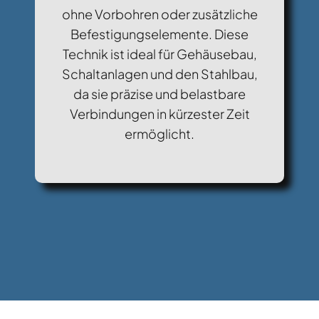
ohne Vorbohren oder zusätzliche
Befestigungselemente. Diese
Technik ist ideal für Gehäusebau,
Schaltanlagen und den Stahlbau,
da sie präzise und belastbare
Verbindungen in kürzester Zeit
ermöglicht.