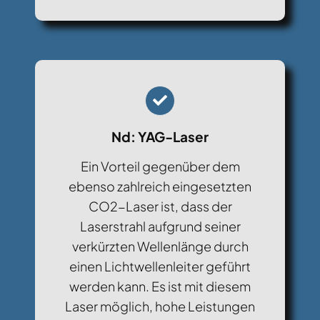
Nd: YAG-Laser
Ein Vorteil gegenüber dem
ebenso zahlreich eingesetzten
CO2-Laser ist, dass der
Laserstrahl aufgrund seiner
verkürzten Wellenlänge durch
einen Lichtwellenleiter geführt
werden kann. Es ist mit diesem
Laser möglich, hohe Leistungen