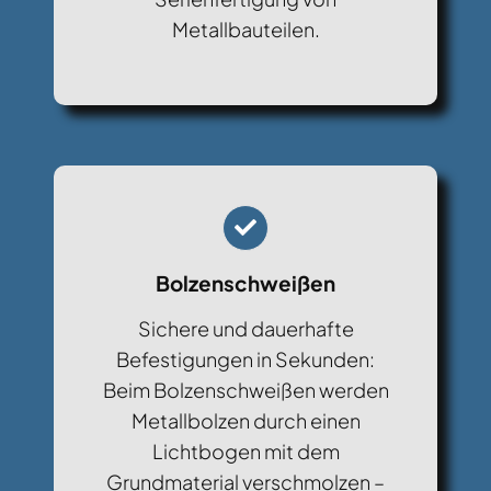
Metallbauteilen.
Bolzenschweißen
Sichere und dauerhafte
Befestigungen in Sekunden:
Beim Bolzenschweißen werden
Metallbolzen durch einen
Lichtbogen mit dem
Grundmaterial verschmolzen –