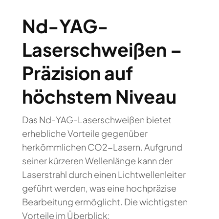
Nd-YAG-
Laserschweißen –
Präzision auf
höchstem Niveau
Das Nd-YAG-Laserschweißen bietet
erhebliche Vorteile gegenüber
herkömmlichen CO2-Lasern. Aufgrund
seiner kürzeren Wellenlänge kann der
Laserstrahl durch einen Lichtwellenleiter
geführt werden, was eine hochpräzise
Bearbeitung ermöglicht. Die wichtigsten
Vorteile im Überblick: