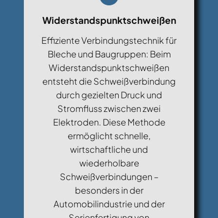
Widerstandspunktschweißen
Effiziente Verbindungstechnik für
Bleche und Baugruppen: Beim
Widerstandspunktschweißen
entsteht die Schweißverbindung
durch gezielten Druck und
Stromfluss zwischen zwei
Elektroden. Diese Methode
ermöglicht schnelle,
wirtschaftliche und
wiederholbare
Schweißverbindungen –
besonders in der
Automobilindustrie und der
Serienfertigung von