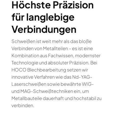
Höchste Präzision
für langlebige
Verbindungen
Schweißen ist weit mehr als das bloße
Verbinden von Metallteilen – es ist eine
Kombination aus Fachwissen, modernster
Technologie und absoluter Präzision. Bei
HOCO Blechbearbeitung setzen wir
innovative Verfahren wie das Nd-YAG-
Laserschweißen sowie bewährte WIG-
und MAG-Schweißtechniken ein, um
Metallbauteile dauerhaft und hochstabil zu
verbinden.