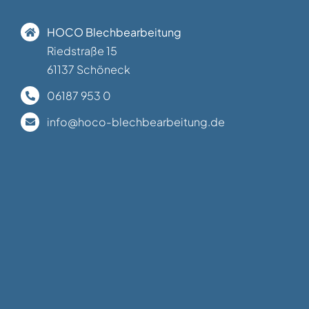
HOCO Blechbearbeitung
Riedstraße 15
61137 Schöneck
06187 953 0
info@hoco-blechbearbeitung.de