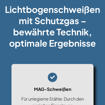
Lichtbogenschweißen
mit Schutzgas –
bewährte Technik,
optimale Ergebnisse
MAG-Schweißen
Für unlegierte Stähle: Durch den