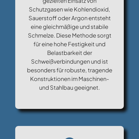
gezielten Einsatz von
Schutzgasen wie Kohlendioxid,
Sauerstoff oder Argon entsteht
eine gleichmäßige und stabile
Schmelze. Diese Methode sorgt
für eine hohe Festigkeit und
Belastbarkeit der
Schweißverbindungen und ist
besonders für robuste, tragende
Konstruktionen im Maschinen-
und Stahlbau geeignet.