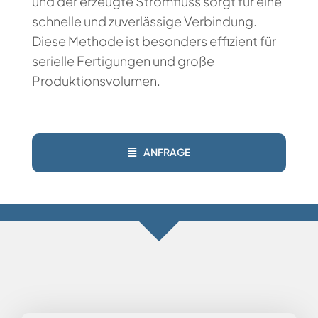
und der erzeugte Stromfluss sorgt für eine
schnelle und zuverlässige Verbindung.
Diese Methode ist besonders effizient für
serielle Fertigungen und große
Produktionsvolumen.
ANFRAGE