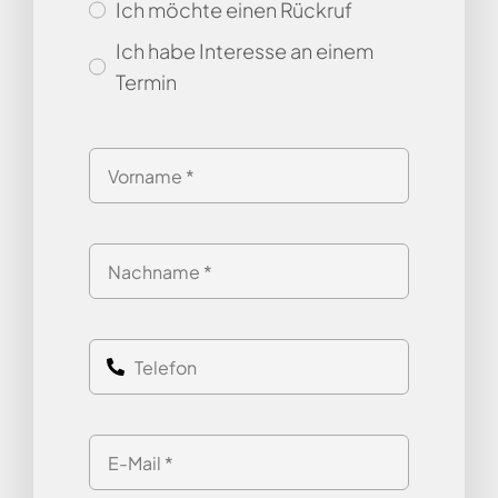
Ich möchte einen Rückruf
Ich habe Interesse an einem
Termin