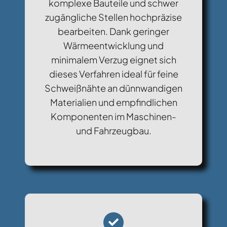
komplexe Bauteile und schwer
zugängliche Stellen hochpräzise
bearbeiten. Dank geringer
Wärmeentwicklung und
minimalem Verzug eignet sich
dieses Verfahren ideal für feine
Schweißnähte an dünnwandigen
Materialien und empfindlichen
Komponenten im Maschinen-
und Fahrzeugbau.