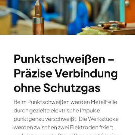
Punktschweißen –
Präzise Verbindung
ohne Schutzgas
Beim Punktschweißen werden Metallteile
durch gezielte elektrische Impulse
punktgenau verschweißt. Die Werkstücke
werden zwischen zwei Elektroden fixiert,