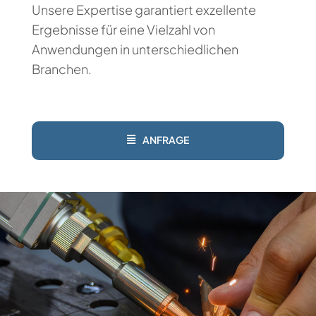
Unsere Expertise garantiert exzellente
Ergebnisse für eine Vielzahl von
Anwendungen in unterschiedlichen
Branchen.
ANFRAGE