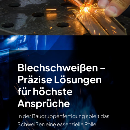
Blechschweißen –
Präzise Lösungen
für höchste
Ansprüche
In der Baugruppenfertigung spielt das
Schweißen eine essenzielle Rolle,