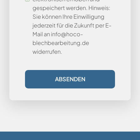
gespeichert werden. Hinweis:
Sie können Ihre Einwilligung
jederzeit für die Zukunft per E-
Mail an info@hoco-
blechbearbeitung.de
widerrufen.
ABSENDEN