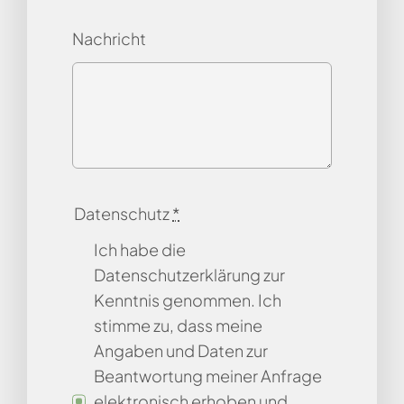
Nachricht
Datenschutz
*
Ich habe die
Datenschutzerklärung zur
Kenntnis genommen. Ich
stimme zu, dass meine
Angaben und Daten zur
Beantwortung meiner Anfrage
elektronisch erhoben und