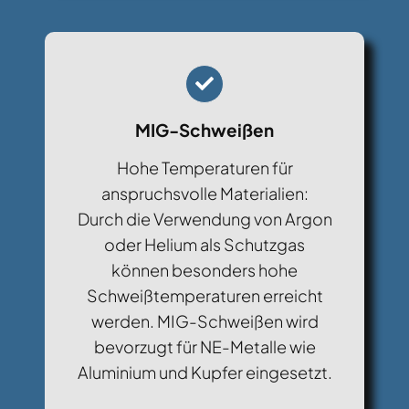
MIG-Schweißen
Hohe Temperaturen für
anspruchsvolle Materialien:
Durch die Verwendung von Argon
oder Helium als Schutzgas
können besonders hohe
Schweißtemperaturen erreicht
werden. MIG-Schweißen wird
bevorzugt für NE-Metalle wie
Aluminium und Kupfer eingesetzt.