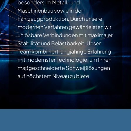
besonders im Metall- und
Maschinenbau sowie in der
Fahrzeugproduktion. Durch unsere
modernen Verfahren gewährleisten wir
unlösbare Verbindungen mit maximaler
Stabilität und Belastbarkeit. Unser
Team kombiniert langjährige Erfahrung
mit modernster Technologie, um Ihnen
maßgeschneiderte Schweißlösungen
auf höchstem Niveau zu biete