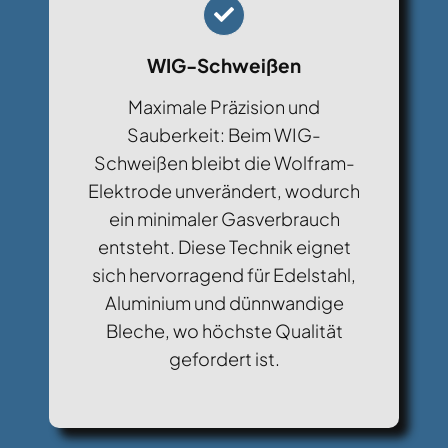
WIG-Schweißen
Maximale Präzision und
Sauberkeit: Beim WIG-
Schweißen bleibt die Wolfram-
Elektrode unverändert, wodurch
ein minimaler Gasverbrauch
entsteht. Diese Technik eignet
sich hervorragend für Edelstahl,
Aluminium und dünnwandige
Bleche, wo höchste Qualität
gefordert ist.