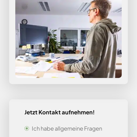
Jetzt Kontakt aufnehmen!
Ich habe allgemeine Fragen