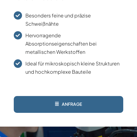
Besonders feine und präzise
Schweißnähte
Hervorragende
Absorptionseigenschaften bei
metallischen Werkstoffen
Ideal für mikroskopisch kleine Strukturen
und hochkomplexe Bauteile
ANFRAGE